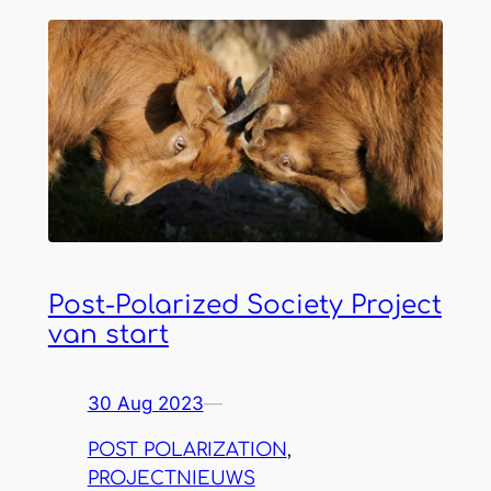
Post-Polarized Society Project
van start
30 Aug 2023
—
POST POLARIZATION
, 
PROJECTNIEUWS