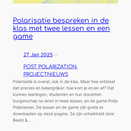
Polarisatie bespreken in de
klas met twee lessen en een
game
27 Jan 2025
—
POST POLARIZATION
, 
PROJECTNIEUWS
Polarisatie is overal, ook in de klas. Maar hoe ontstaat
dat precies en belangrijker: hoe kom je ervan af? Dat
kunnen leerlingen, studenten en hun docenten
burgerschap nu leren in twee lessen, en de game Potje
Polariseren. De lessen en de game zijn gratis te
downloaden op deze pagina. Ze zijn ontwikkeld door
Beeld &…