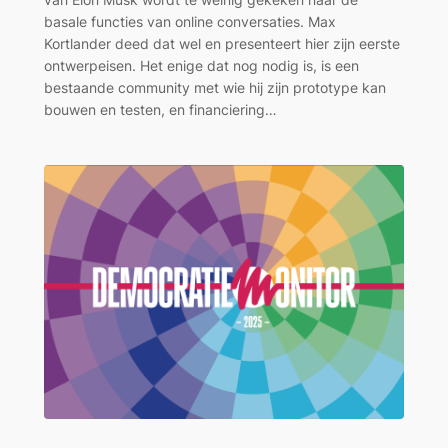
basale functies van online conversaties. Max
Kortlander deed dat wel en presenteert hier zijn eerste
ontwerpeisen. Het enige dat nog nodig is, is een
bestaande community met wie hij zijn prototype kan
bouwen en testen, en financiering…