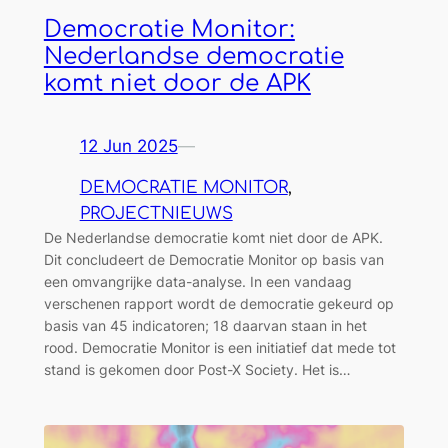
Democratie Monitor:
Nederlandse democratie
komt niet door de APK
12 Jun 2025
—
DEMOCRATIE MONITOR
, 
PROJECTNIEUWS
De Nederlandse democratie komt niet door de APK.
Dit concludeert de Democratie Monitor op basis van
een omvangrijke data-analyse. In een vandaag
verschenen rapport wordt de democratie gekeurd op
basis van 45 indicatoren; 18 daarvan staan in het
rood. Democratie Monitor is een initiatief dat mede tot
stand is gekomen door Post-X Society. Het is…