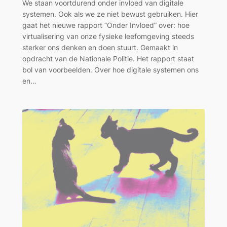
We staan voortdurend onder invloed van digitale
systemen. Ook als we ze niet bewust gebruiken. Hier
gaat het nieuwe rapport “Onder Invloed” over: hoe
virtualisering van onze fysieke leefomgeving steeds
sterker ons denken en doen stuurt. Gemaakt in
opdracht van de Nationale Politie. Het rapport staat
bol van voorbeelden. Over hoe digitale systemen ons
en…