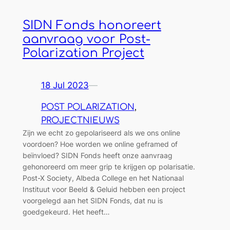
SIDN Fonds honoreert
aanvraag voor Post-
Polarization Project
18 Jul 2023
—
POST POLARIZATION
, 
PROJECTNIEUWS
Zijn we echt zo gepolariseerd als we ons online
voordoen? Hoe worden we online geframed of
beïnvloed? SIDN Fonds heeft onze aanvraag
gehonoreerd om meer grip te krijgen op polarisatie.
Post-X Society, Albeda College en het Nationaal
Instituut voor Beeld & Geluid hebben een project
voorgelegd aan het SIDN Fonds, dat nu is
goedgekeurd. Het heeft…