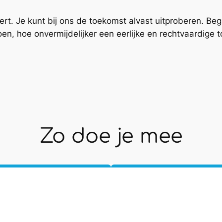
ert. Je kunt bij ons de toekomst alvast uitproberen. Beg
, hoe onvermijdelijker een eerlijke en rechtvaardige 
Zo doe je mee