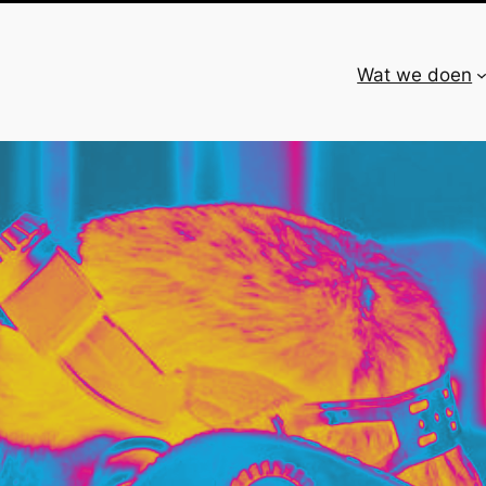
Wat we doen