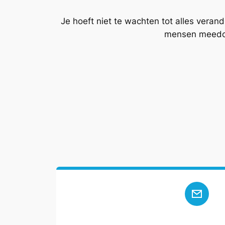
Je hoeft niet te wachten tot alles verand
mensen meedoen