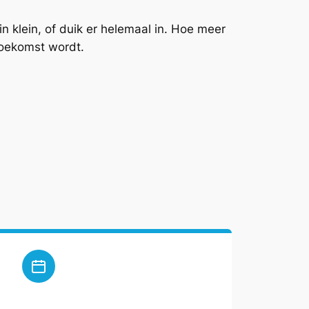
in klein, of duik er helemaal in. Hoe meer
toekomst wordt.